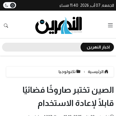
الجمعه, 07 آب, 2026
11:40 مساء
اخبار النهرين
الرئيسية
تكنولوجيا
الصين تختبر صاروخًا فضائيًا
قابلًا لإعادة الاستخدام