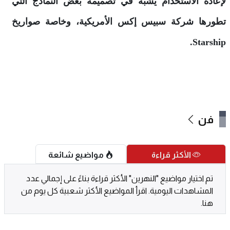
لإعادة الاستخدام يشبه في تصميمه بعض النماذج التي
تطورها شركة سبيس إكس الأمريكية، وخاصة صواريخ
Starship.
فن
الأكثر قراءة
مواضيع شائعة
تم اختيار مواضيع "النهرين" الأكثر قراءة بناءً على إجمالي عدد
المشاهدات اليومية. اقرأ المواضيع الأكثر شعبية كل يوم من
هنا.